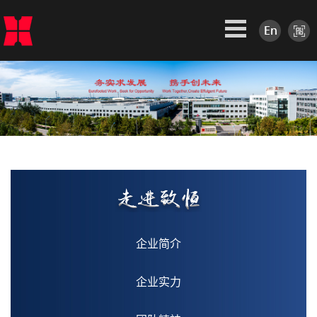
企业简介
企业实力